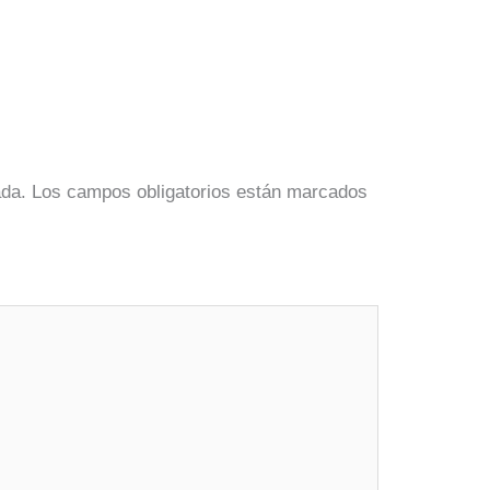
ada.
Los campos obligatorios están marcados