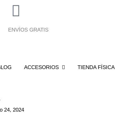
ENVÍOS GRATIS
BLOG
ACCESORIOS
TIENDA FÍSICA
6
io 24, 2024