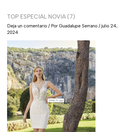
TOP ESPECIAL NOVIA (7)
Deja un comentario
/ Por
Guadalupe Serrano
/
julio 24,
2024