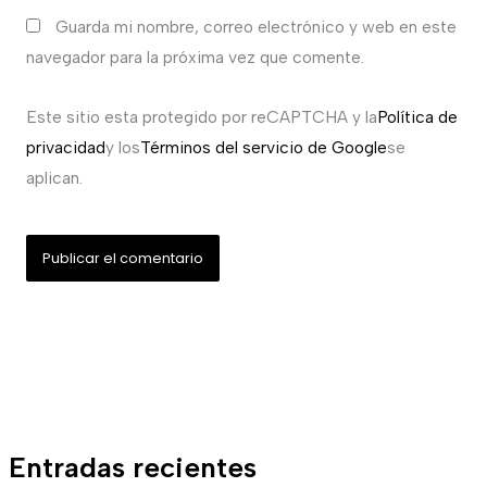
Guarda mi nombre, correo electrónico y web en este
navegador para la próxima vez que comente.
Este sitio esta protegido por reCAPTCHA y la
Política de
privacidad
y los
Términos del servicio de Google
se
aplican.
Entradas recientes