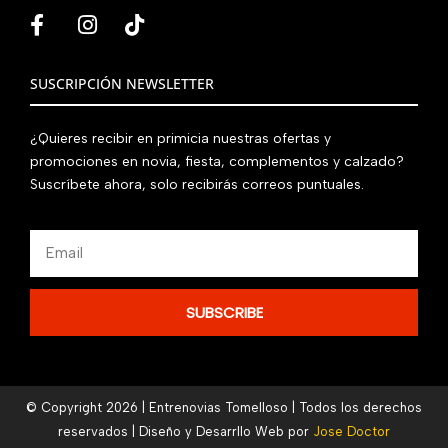
SUSCRIPCIÓN NEWSLETTER
¿Quieres recibir en primicia nuestras ofertas y
promociones en novia, fiesta, complementos y calzado?
Suscríbete ahora, solo recibirás correos puntuales.
Email
SUBSCRIBE
© Copyright 2026 | Entrenovias Tomelloso | Todos los derechos
reservados | Diseño y Desarrllo Web por
Jose Doctor