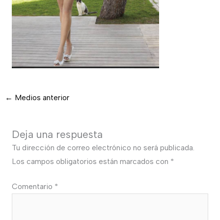
←
Medios anterior
Deja una respuesta
Tu dirección de correo electrónico no será publicada.
Los campos obligatorios están marcados con
*
Comentario
*