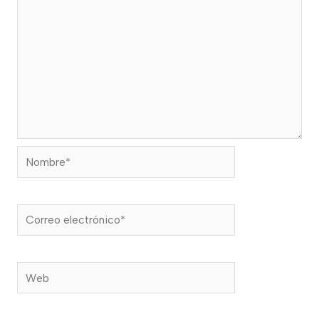
Nombre*
Correo
electrónico*
Web