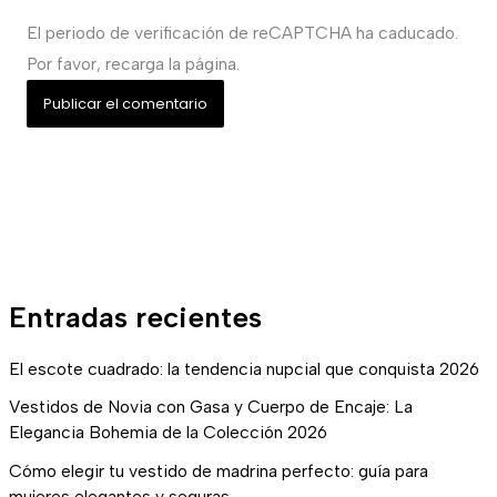
El periodo de verificación de reCAPTCHA ha caducado.
Por favor, recarga la página.
Entradas recientes
El escote cuadrado: la tendencia nupcial que conquista 2026
Vestidos de Novia con Gasa y Cuerpo de Encaje: La
Elegancia Bohemia de la Colección 2026
Cómo elegir tu vestido de madrina perfecto: guía para
mujeres elegantes y seguras