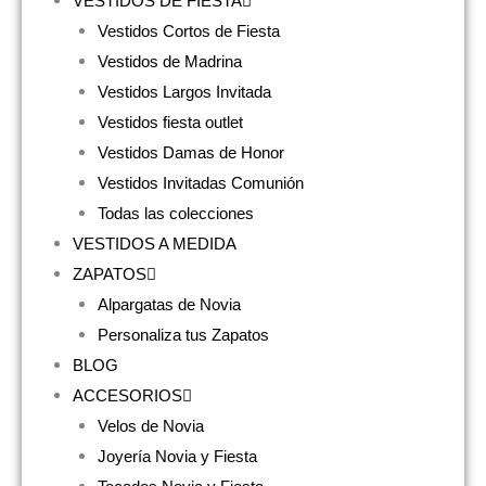
VESTIDOS DE FIESTA
Vestidos Cortos de Fiesta
Vestidos de Madrina
Vestidos Largos Invitada
Vestidos fiesta outlet
Vestidos Damas de Honor
Vestidos Invitadas Comunión
Todas las colecciones
VESTIDOS A MEDIDA
ZAPATOS
Alpargatas de Novia
Personaliza tus Zapatos
BLOG
ACCESORIOS
Velos de Novia
Joyería Novia y Fiesta