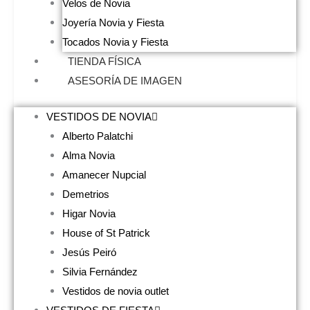
Velos de Novia
Joyería Novia y Fiesta
Tocados Novia y Fiesta
TIENDA FÍSICA
ASESORÍA DE IMAGEN
VESTIDOS DE NOVIA
Alberto Palatchi
Alma Novia
Amanecer Nupcial
Demetrios
Higar Novia
House of St Patrick
Jesús Peiró
Silvia Fernández
Vestidos de novia outlet