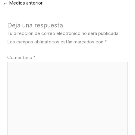
←
Medios anterior
Deja una respuesta
Tu dirección de correo electrónico no será publicada.
Los campos obligatorios están marcados con
*
Comentario
*