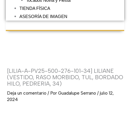
Tocados Novia y Fiesta
TIENDA FÍSICA
ASESORÍA DE IMAGEN
[LILIA-A-PV25-500-276-101-34] LILIANE
(VESTIDO, RASO MORBIDO, TUL, BORDADO
HILO, PEDRERIA, 34)
Deja un comentario
/ Por
Guadalupe Serrano
/
julio 12,
2024