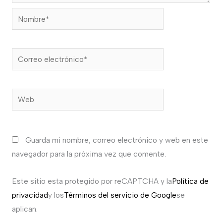
Nombre*
Correo
electrónico*
Web
Guarda mi nombre, correo electrónico y web en este
navegador para la próxima vez que comente.
Este sitio esta protegido por reCAPTCHA y la
Política de
privacidad
y los
Términos del servicio de Google
se
aplican.