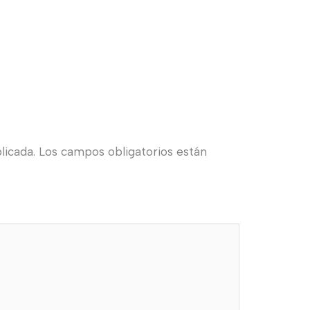
licada.
Los campos obligatorios están