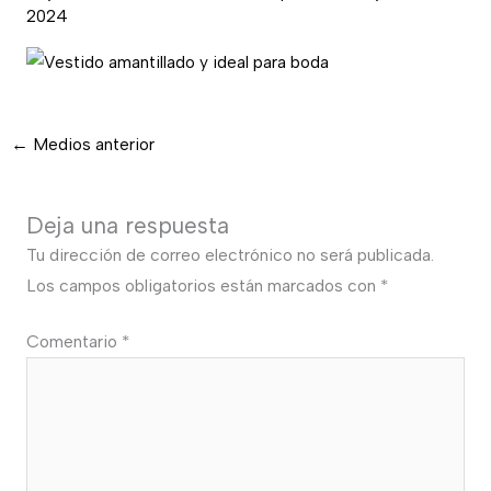
2024
←
Medios anterior
Deja una respuesta
Tu dirección de correo electrónico no será publicada.
Los campos obligatorios están marcados con
*
Comentario
*