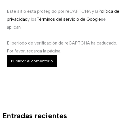
Este sitio esta protegido por reCAPTCHA y la
Política de
privacidad
y los
Términos del servicio de Google
se
aplican.
El periodo de verificación de reCAPTCHA ha caducado.
Por favor, recarga la página.
Entradas recientes