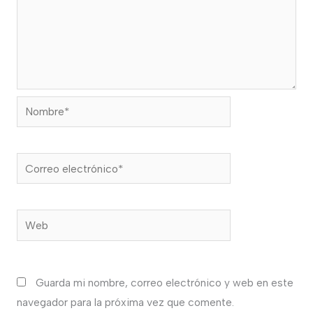
Nombre*
Correo
electrónico*
Web
Guarda mi nombre, correo electrónico y web en este
navegador para la próxima vez que comente.