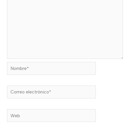
Nombre*
Correo
electrónico*
Web