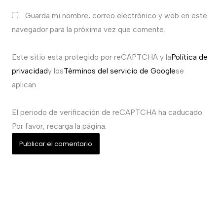
Guarda mi nombre, correo electrónico y web en este
navegador para la próxima vez que comente.
Este sitio esta protegido por reCAPTCHA y la
Política de
privacidad
y los
Términos del servicio de Google
se
aplican.
El periodo de verificación de reCAPTCHA ha caducado.
Por favor, recarga la página.