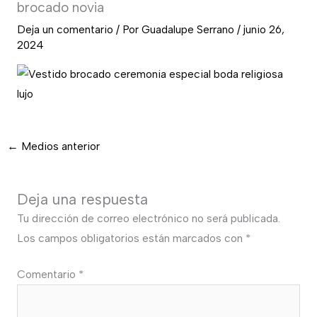
brocado novia
Deja un comentario
/ Por
Guadalupe Serrano
/
junio 26,
2024
←
Medios anterior
Deja una respuesta
Tu dirección de correo electrónico no será publicada.
Los campos obligatorios están marcados con
*
Comentario
*