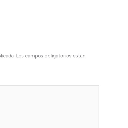
licada.
Los campos obligatorios están