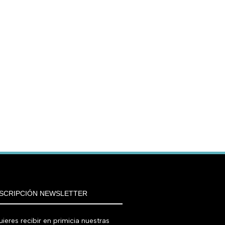
SCRIPCIÓN NEWSLETTER
ieres recibir en primicia nuestras