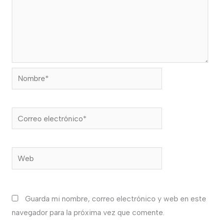
Nombre*
Correo
electrónico*
Web
Guarda mi nombre, correo electrónico y web en este
navegador para la próxima vez que comente.