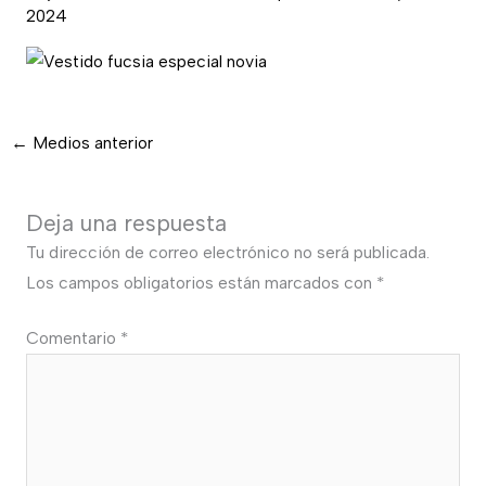
2024
←
Medios anterior
Deja una respuesta
Tu dirección de correo electrónico no será publicada.
Los campos obligatorios están marcados con
*
Comentario
*