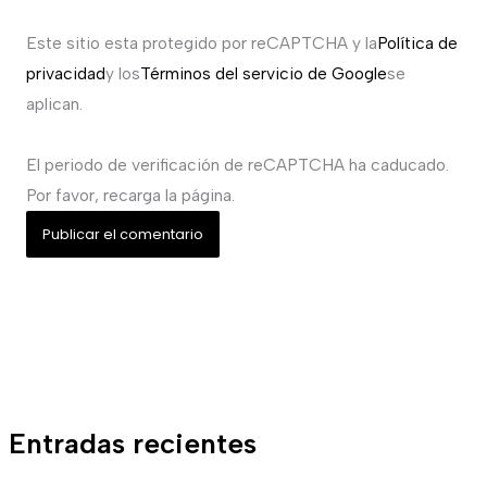
Este sitio esta protegido por reCAPTCHA y la
Política de
privacidad
y los
Términos del servicio de Google
se
aplican.
El periodo de verificación de reCAPTCHA ha caducado.
Por favor, recarga la página.
Entradas recientes