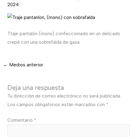
2024
Ttaje pantalón (mono) confeccionado en un delicado
crepé con una sobrefalda de gasa.
←
Medios anterior
Deja una respuesta
Tu dirección de correo electrónico no será publicada.
Los campos obligatorios están marcados con
*
Comentario
*