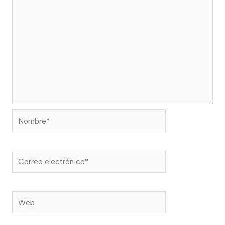
Nombre*
Correo
electrónico*
Web