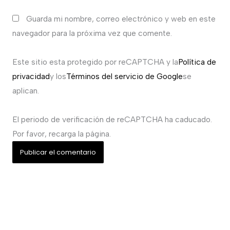
Guarda mi nombre, correo electrónico y web en este
navegador para la próxima vez que comente.
Este sitio esta protegido por reCAPTCHA y la
Política de
privacidad
y los
Términos del servicio de Google
se
aplican.
El periodo de verificación de reCAPTCHA ha caducado.
Por favor, recarga la página.