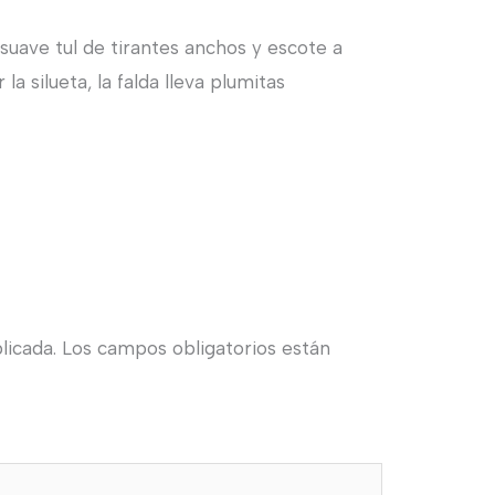
suave tul de tirantes anchos y escote a
la silueta, la falda lleva plumitas
licada.
Los campos obligatorios están