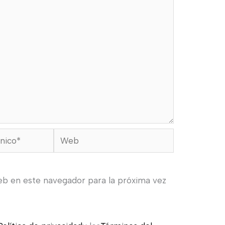
Web
eb en este navegador para la próxima vez