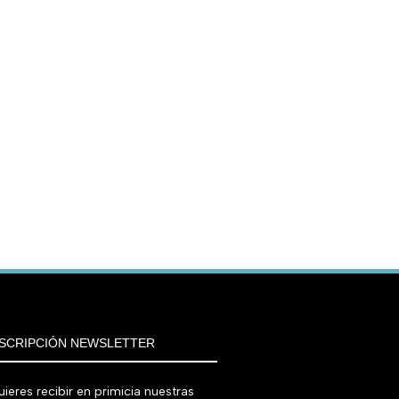
SCRIPCIÓN NEWSLETTER
ieres recibir en primicia nuestras