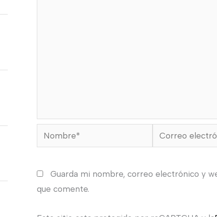
Nombre*
Correo
electrónico*
Guarda mi nombre, correo electrónico y w
que comente.