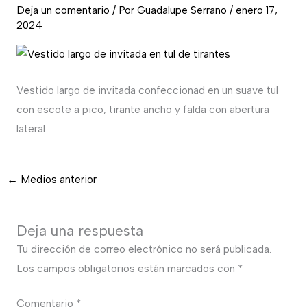
Deja un comentario
/ Por
Guadalupe Serrano
/
enero 17,
2024
Vestido largo de invitada confeccionad en un suave tul
con escote a pico, tirante ancho y falda con abertura
lateral
←
Medios anterior
Deja una respuesta
Tu dirección de correo electrónico no será publicada.
Los campos obligatorios están marcados con
*
Comentario
*