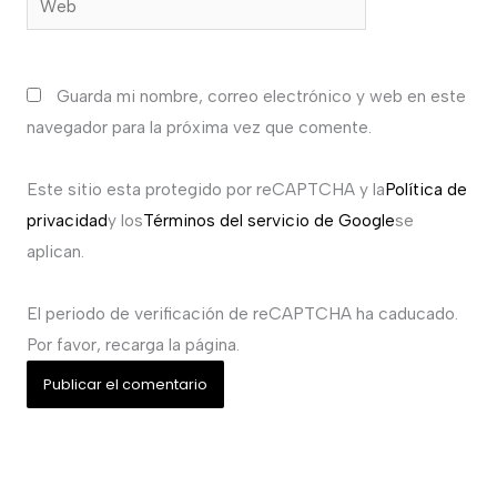
Guarda mi nombre, correo electrónico y web en este
navegador para la próxima vez que comente.
Este sitio esta protegido por reCAPTCHA y la
Política de
privacidad
y los
Términos del servicio de Google
se
aplican.
El periodo de verificación de reCAPTCHA ha caducado.
Por favor, recarga la página.