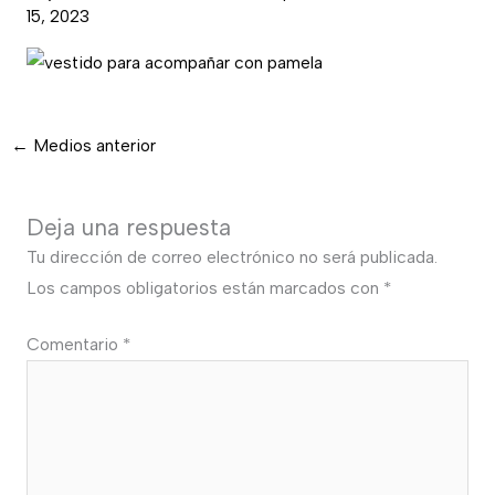
15, 2023
←
Medios anterior
Deja una respuesta
Tu dirección de correo electrónico no será publicada.
Los campos obligatorios están marcados con
*
Comentario
*