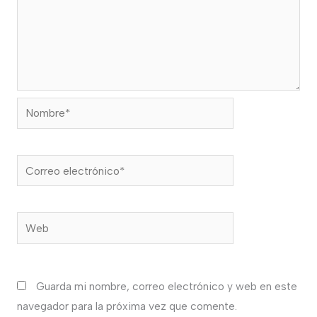
Nombre*
Correo
electrónico*
Web
Guarda mi nombre, correo electrónico y web en este
navegador para la próxima vez que comente.