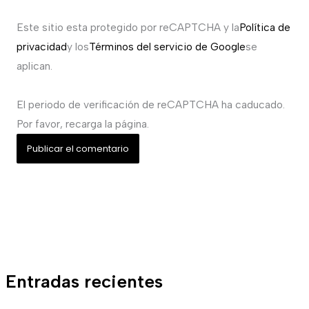
Este sitio esta protegido por reCAPTCHA y la
Política de
privacidad
y los
Términos del servicio de Google
se
aplican.
El periodo de verificación de reCAPTCHA ha caducado.
Por favor, recarga la página.
Entradas recientes