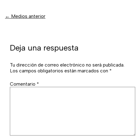
←
Medios anterior
Deja una respuesta
Tu dirección de correo electrónico no será publicada.
Los campos obligatorios están marcados con
*
Comentario
*