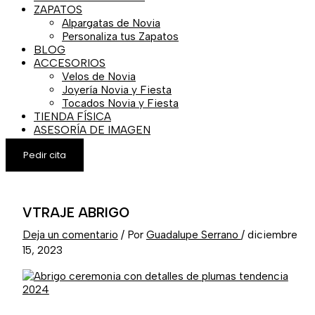
ZAPATOS
Alpargatas de Novia
Personaliza tus Zapatos
BLOG
ACCESORIOS
Velos de Novia
Joyería Novia y Fiesta
Tocados Novia y Fiesta
TIENDA FÍSICA
ASESORÍA DE IMAGEN
Pedir cita
VTRAJE ABRIGO
Deja un comentario
/ Por
Guadalupe Serrano
/
diciembre
15, 2023