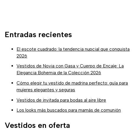
Entradas recientes
El escote cuadrado: la tendencia nupcial que conquista
2026
Vestidos de Novia con Gasa y Cuerpo de Encaje: La
Elegancia Bohemia de la Colección 2026
Cómo elegir tu vestido de madrina perfecto: guía para
mujeres elegantes y seguras
Vestidos de invitada para bodas al aire libre
Los looks más buscados para mamás de comunión
Vestidos en oferta