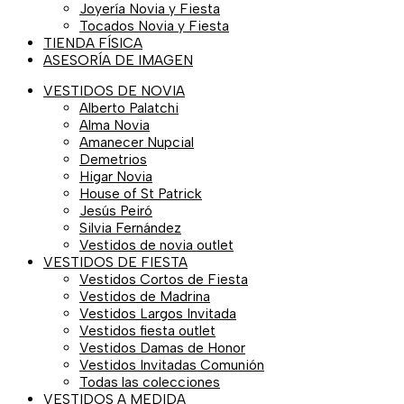
Joyería Novia y Fiesta
Tocados Novia y Fiesta
TIENDA FÍSICA
ASESORÍA DE IMAGEN
VESTIDOS DE NOVIA
Alberto Palatchi
Alma Novia
Amanecer Nupcial
Demetrios
Higar Novia
House of St Patrick
Jesús Peiró
Silvia Fernández
Vestidos de novia outlet
VESTIDOS DE FIESTA
Vestidos Cortos de Fiesta
Vestidos de Madrina
Vestidos Largos Invitada
Vestidos fiesta outlet
Vestidos Damas de Honor
Vestidos Invitadas Comunión
Todas las colecciones
VESTIDOS A MEDIDA