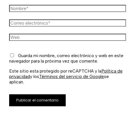
Guarda mi nombre, correo electrónico y web en este
navegador para la próxima vez que comente.
Este sitio esta protegido por reCAPTCHA y la
Política de
privacidad
y los
Términos del servicio de Google
se
aplican.