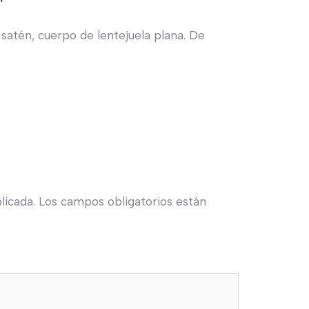
 satén, cuerpo de lentejuela plana. De
licada.
Los campos obligatorios están