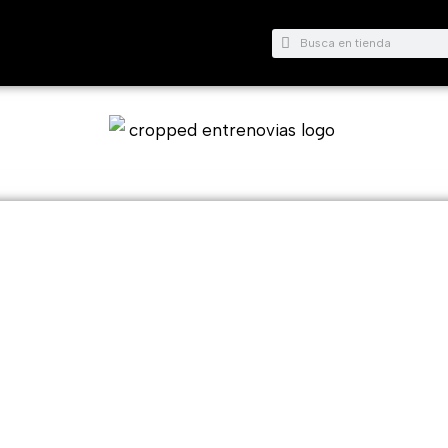
Buscar
Buscar