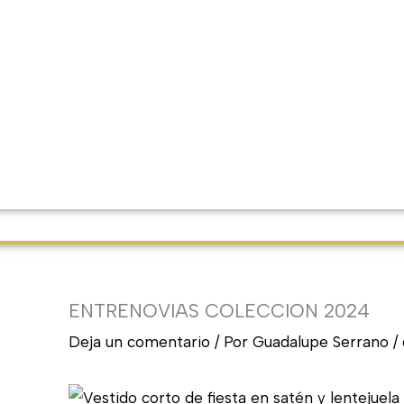
ENTRENOVIAS COLECCION 2024
Deja un comentario
/ Por
Guadalupe Serrano
/