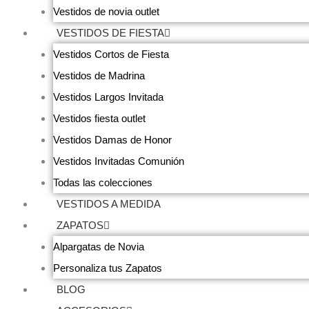
Vestidos de novia outlet
VESTIDOS DE FIESTA
Vestidos Cortos de Fiesta
Vestidos de Madrina
Vestidos Largos Invitada
Vestidos fiesta outlet
Vestidos Damas de Honor
Vestidos Invitadas Comunión
Todas las colecciones
VESTIDOS A MEDIDA
ZAPATOS
Alpargatas de Novia
Personaliza tus Zapatos
BLOG