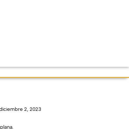
diciembre 2, 2023