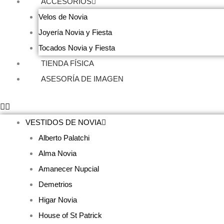
ACCESORIOS
Velos de Novia
Joyería Novia y Fiesta
Tocados Novia y Fiesta
TIENDA FÍSICA
ASESORÍA DE IMAGEN
VESTIDOS DE NOVIA
Alberto Palatchi
Alma Novia
Amanecer Nupcial
Demetrios
Higar Novia
House of St Patrick