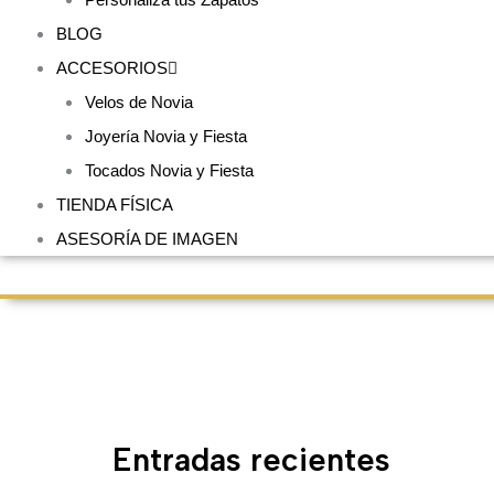
BLOG
ACCESORIOS
Velos de Novia
Joyería Novia y Fiesta
Tocados Novia y Fiesta
TIENDA FÍSICA
ASESORÍA DE IMAGEN
Entradas recientes