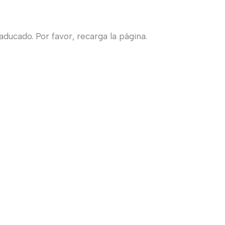
ducado. Por favor, recarga la página.