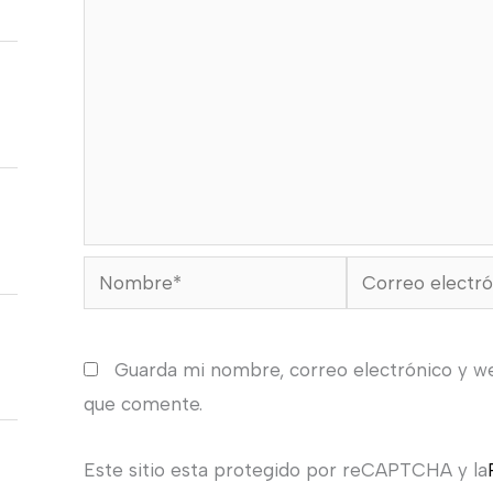
Nombre*
Correo
electrónico*
Guarda mi nombre, correo electrónico y w
que comente.
Este sitio esta protegido por reCAPTCHA y la