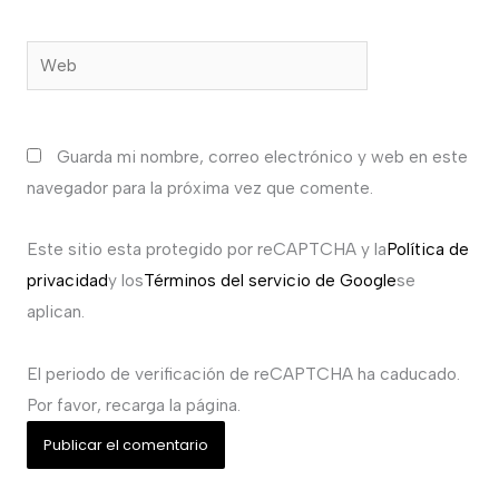
Web
Guarda mi nombre, correo electrónico y web en este
navegador para la próxima vez que comente.
Este sitio esta protegido por reCAPTCHA y la
Política de
privacidad
y los
Términos del servicio de Google
se
aplican.
El periodo de verificación de reCAPTCHA ha caducado.
Por favor, recarga la página.