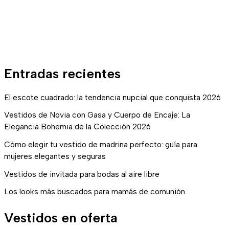
Entradas recientes
El escote cuadrado: la tendencia nupcial que conquista 2026
Vestidos de Novia con Gasa y Cuerpo de Encaje: La
Elegancia Bohemia de la Colección 2026
Cómo elegir tu vestido de madrina perfecto: guía para
mujeres elegantes y seguras
Vestidos de invitada para bodas al aire libre
Los looks más buscados para mamás de comunión
Vestidos en oferta