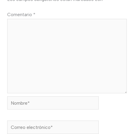
Comentario
*
Nombre*
Correo
electrónico*