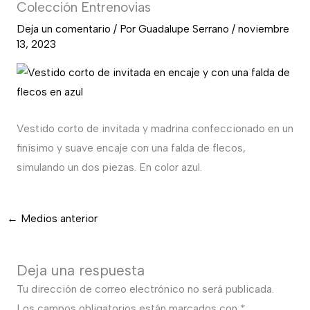
Colección Entrenovias
Deja un comentario
/ Por
Guadalupe Serrano
/
noviembre
13, 2023
Vestido corto de invitada y madrina confeccionado en un
finísimo y suave encaje con una falda de flecos,
simulando un dos piezas. En color azul.
←
Medios anterior
Deja una respuesta
Tu dirección de correo electrónico no será publicada.
Los campos obligatorios están marcados con
*