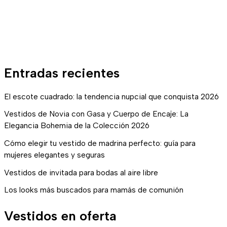
Entradas recientes
El escote cuadrado: la tendencia nupcial que conquista 2026
Vestidos de Novia con Gasa y Cuerpo de Encaje: La
Elegancia Bohemia de la Colección 2026
Cómo elegir tu vestido de madrina perfecto: guía para
mujeres elegantes y seguras
Vestidos de invitada para bodas al aire libre
Los looks más buscados para mamás de comunión
Vestidos en oferta