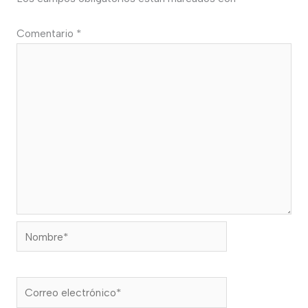
Comentario
*
Nombre*
Correo
electrónico*