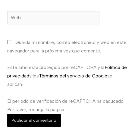
Web
Guarda mi nombre, correo electrónico y web en este
navegador para la próxima vez que comente.
Este sitio esta protegido por reCAPTCHA y la
Política de
privacidad
y los
Términos del servicio de Google
se
aplican.
El periodo de verificación de reCAPTCHA ha caducado.
Por favor, recarga la página.