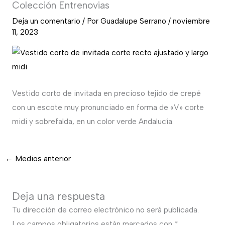
Colección Entrenovias
Deja un comentario
/ Por
Guadalupe Serrano
/
noviembre
11, 2023
Vestido corto de invitada en precioso tejido de crepé
con un escote muy pronunciado en forma de «V» corte
midi y sobrefalda, en un color verde Andalucía.
←
Medios anterior
Deja una respuesta
Tu dirección de correo electrónico no será publicada.
Los campos obligatorios están marcados con
*