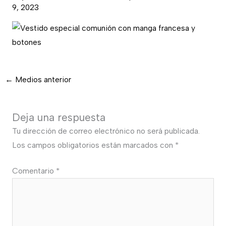
9, 2023
←
Medios anterior
Deja una respuesta
Tu dirección de correo electrónico no será publicada.
Los campos obligatorios están marcados con
*
Comentario
*