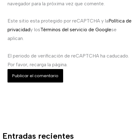
navegador para la próxima vez que comente.
Este sitio esta protegido por reCAPTCHA y la
Política de
privacidad
y los
Términos del servicio de Google
se
aplican.
El periodo de verificación de reCAPTCHA ha caducado.
Por favor, recarga la página.
Entradas recientes