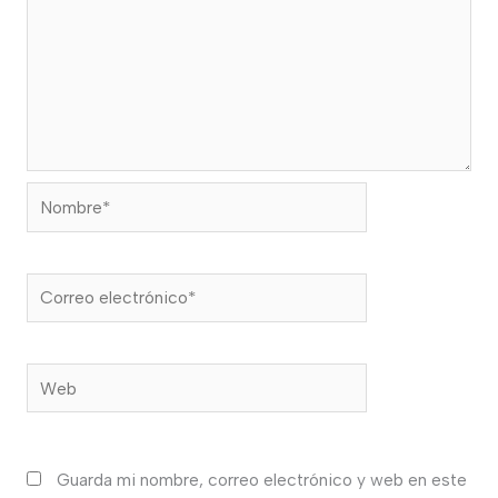
Nombre*
Correo
electrónico*
Web
Guarda mi nombre, correo electrónico y web en este