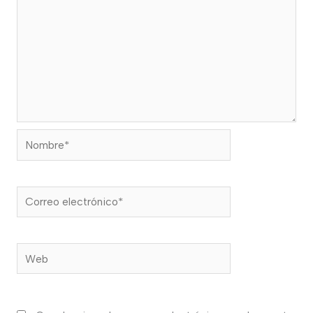
Nombre*
Correo
electrónico*
Web