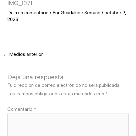
IMG_1071
Deja un comentario
/ Por
Guadalupe Serrano
/
octubre 9,
2023
←
Medios anterior
Deja una respuesta
Tu dirección de correo electrónico no será publicada.
Los campos obligatorios están marcados con
*
Comentario
*