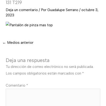
131 T219
Deja un comentario
/ Por
Guadalupe Serrano
/
octubre 3,
2023
←
Medios anterior
Deja una respuesta
Tu dirección de correo electrónico no será publicada.
Los campos obligatorios están marcados con
*
Comentario
*