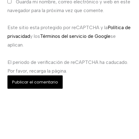
Guarda mi nombre, correo electrónico y web en este
navegador para la próxima vez que comente.
Este sitio esta protegido por reCAPTCHA y la
Política de
privacidad
y los
Términos del servicio de Google
se
aplican.
El periodo de verificación de reCAPTCHA ha caducado.
Por favor, recarga la página.