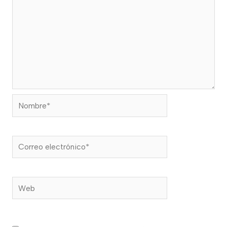
Nombre*
Correo
electrónico*
Web