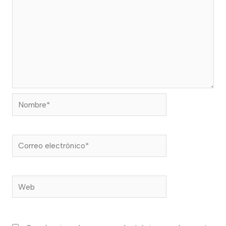
Nombre*
Correo
electrónico*
Web