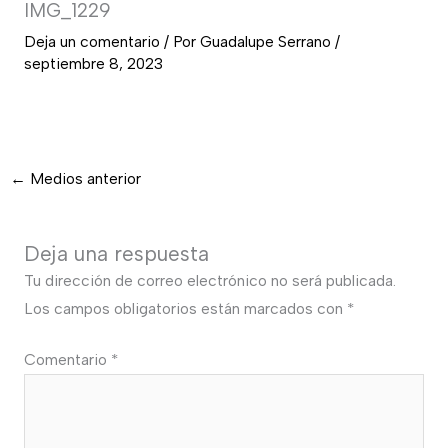
IMG_1229
Deja un comentario
/ Por
Guadalupe Serrano
/
septiembre 8, 2023
←
Medios anterior
Deja una respuesta
Tu dirección de correo electrónico no será publicada.
Los campos obligatorios están marcados con
*
Comentario
*