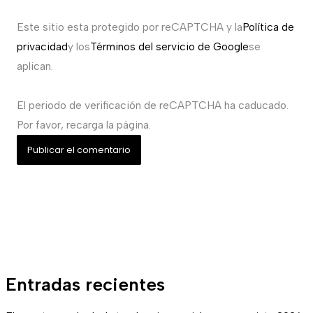
Este sitio esta protegido por reCAPTCHA y la
Política de
privacidad
y los
Términos del servicio de Google
se
aplican.
El periodo de verificación de reCAPTCHA ha caducado.
Por favor, recarga la página.
Entradas recientes