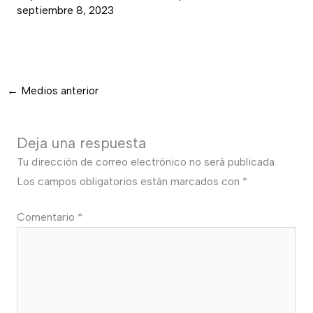
septiembre 8, 2023
←
Medios anterior
Deja una respuesta
Tu dirección de correo electrónico no será publicada.
Los campos obligatorios están marcados con
*
Comentario
*