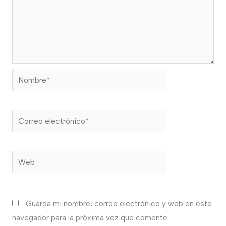
Nombre*
Correo
electrónico*
Web
Guarda mi nombre, correo electrónico y web en este
navegador para la próxima vez que comente.