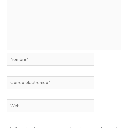
Nombre*
Correo
electrónico*
Web