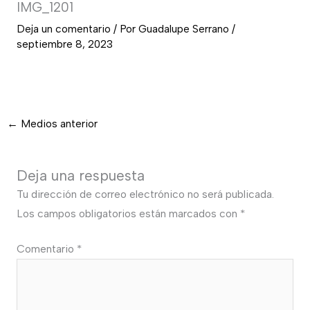
IMG_1201
Deja un comentario
/ Por
Guadalupe Serrano
/
septiembre 8, 2023
←
Medios anterior
Deja una respuesta
Tu dirección de correo electrónico no será publicada.
Los campos obligatorios están marcados con
*
Comentario
*