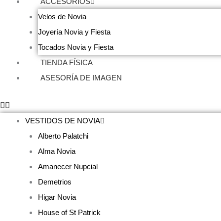
ACCESORIOS
Velos de Novia
Joyería Novia y Fiesta
Tocados Novia y Fiesta
TIENDA FÍSICA
ASESORÍA DE IMAGEN
VESTIDOS DE NOVIA
Alberto Palatchi
Alma Novia
Amanecer Nupcial
Demetrios
Higar Novia
House of St Patrick