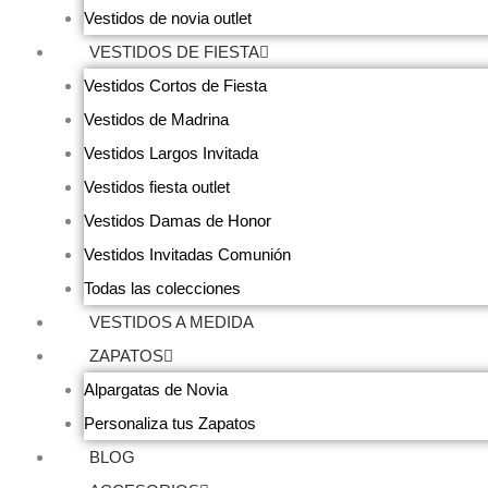
Vestidos de novia outlet
VESTIDOS DE FIESTA
Vestidos Cortos de Fiesta
Vestidos de Madrina
Vestidos Largos Invitada
Vestidos fiesta outlet
Vestidos Damas de Honor
Vestidos Invitadas Comunión
Todas las colecciones
VESTIDOS A MEDIDA
ZAPATOS
Alpargatas de Novia
Personaliza tus Zapatos
BLOG