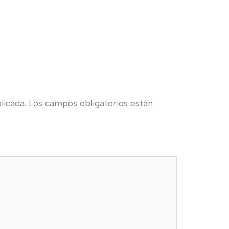
licada.
Los campos obligatorios están