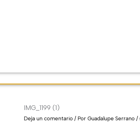
IMG_1199 (1)
Deja un comentario
/ Por
Guadalupe Serrano
/