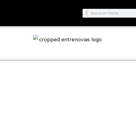
Buscar
Buscar