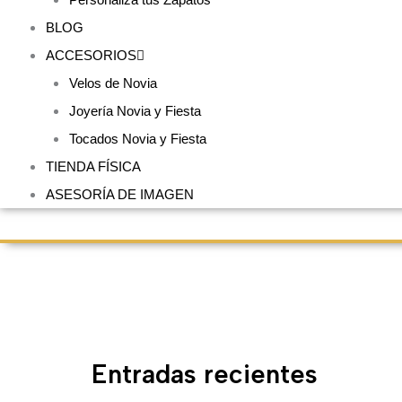
BLOG
ACCESORIOS
Velos de Novia
Joyería Novia y Fiesta
Tocados Novia y Fiesta
TIENDA FÍSICA
ASESORÍA DE IMAGEN
Entradas recientes