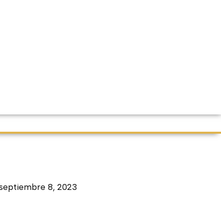
septiembre 8, 2023