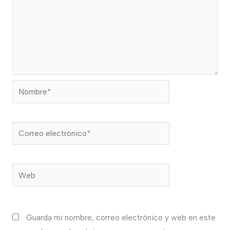
Nombre*
Correo
electrónico*
Web
Guarda mi nombre, correo electrónico y web en este