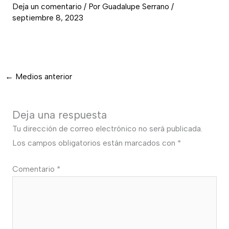
Deja un comentario
/ Por
Guadalupe Serrano
/
septiembre 8, 2023
←
Medios anterior
Deja una respuesta
Tu dirección de correo electrónico no será publicada.
Los campos obligatorios están marcados con
*
Comentario
*