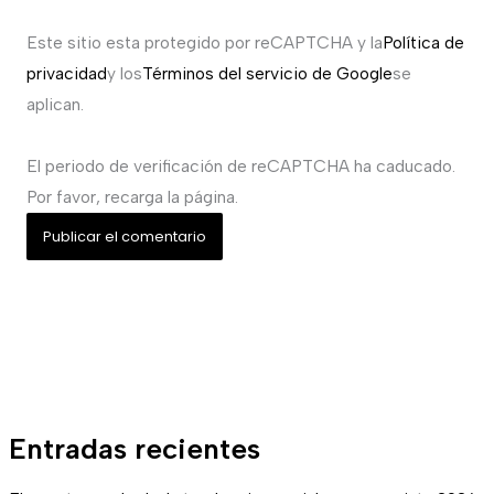
Este sitio esta protegido por reCAPTCHA y la
Política de
privacidad
y los
Términos del servicio de Google
se
aplican.
El periodo de verificación de reCAPTCHA ha caducado.
Por favor, recarga la página.
Entradas recientes