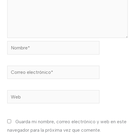
Nombre*
Correo
electrónico*
Web
Guarda mi nombre, correo electrónico y web en este
navegador para la próxima vez que comente.