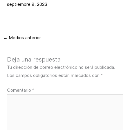
septiembre 8, 2023
←
Medios anterior
Deja una respuesta
Tu dirección de correo electrónico no será publicada.
Los campos obligatorios están marcados con
*
Comentario
*