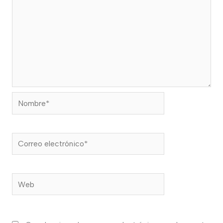
Nombre*
Correo
electrónico*
Web