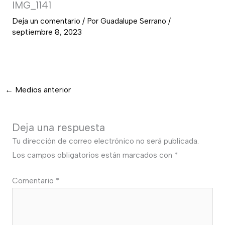
IMG_1141
Deja un comentario
/ Por
Guadalupe Serrano
/
septiembre 8, 2023
←
Medios anterior
Deja una respuesta
Tu dirección de correo electrónico no será publicada.
Los campos obligatorios están marcados con
*
Comentario
*