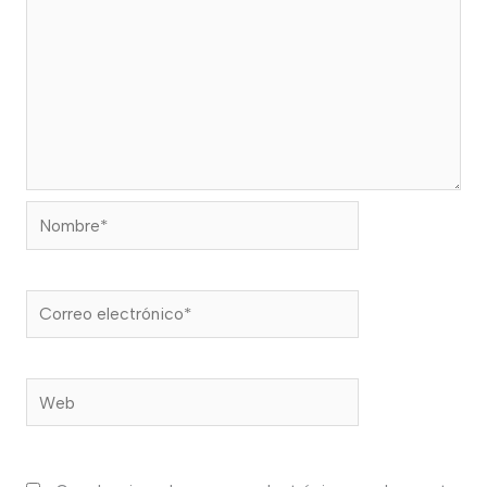
Nombre*
Correo
electrónico*
Web