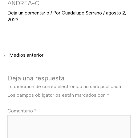
ANDREA-C
Deja un comentario
/ Por
Guadalupe Serrano
/
agosto 2,
2023
←
Medios anterior
Deja una respuesta
Tu dirección de correo electrónico no será publicada.
Los campos obligatorios están marcados con
*
Comentario
*