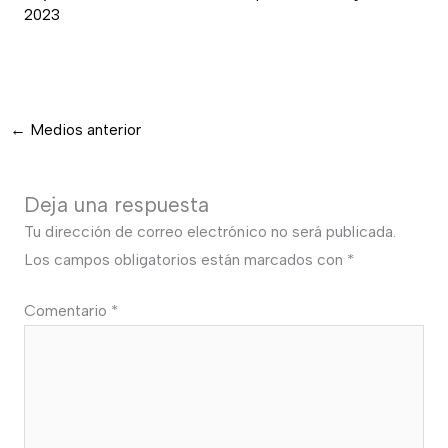
2023
←
Medios anterior
Deja una respuesta
Tu dirección de correo electrónico no será publicada.
Los campos obligatorios están marcados con
*
Comentario
*