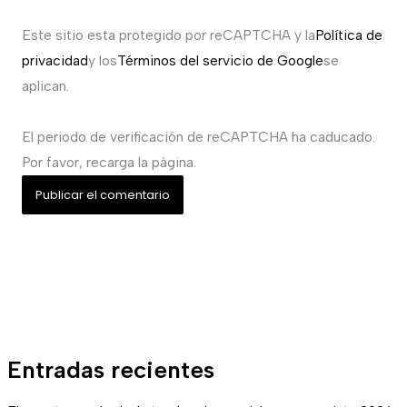
Este sitio esta protegido por reCAPTCHA y la
Política de
privacidad
y los
Términos del servicio de Google
se
aplican.
El periodo de verificación de reCAPTCHA ha caducado.
Por favor, recarga la página.
Entradas recientes