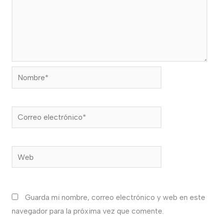
Nombre*
Correo
electrónico*
Web
Guarda mi nombre, correo electrónico y web en este
navegador para la próxima vez que comente.