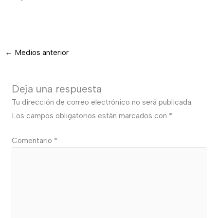
←
Medios anterior
Deja una respuesta
Tu dirección de correo electrónico no será publicada.
Los campos obligatorios están marcados con
*
Comentario
*