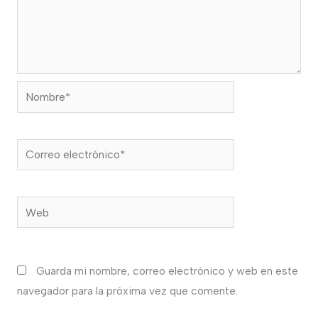
Nombre*
Correo
electrónico*
Web
Guarda mi nombre, correo electrónico y web en este
navegador para la próxima vez que comente.