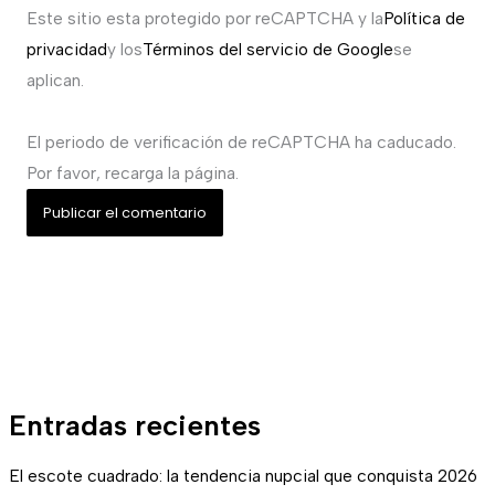
Este sitio esta protegido por reCAPTCHA y la
Política de
privacidad
y los
Términos del servicio de Google
se
aplican.
El periodo de verificación de reCAPTCHA ha caducado.
Por favor, recarga la página.
Entradas recientes
El escote cuadrado: la tendencia nupcial que conquista 2026