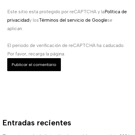
Este sitio esta protegido por reCAPTCHA y la
Política de
privacidad
y los
Términos del servicio de Google
se
aplican.
El periodo de verificación de reCAPTCHA ha caducado.
Por favor, recarga la página.
Entradas recientes