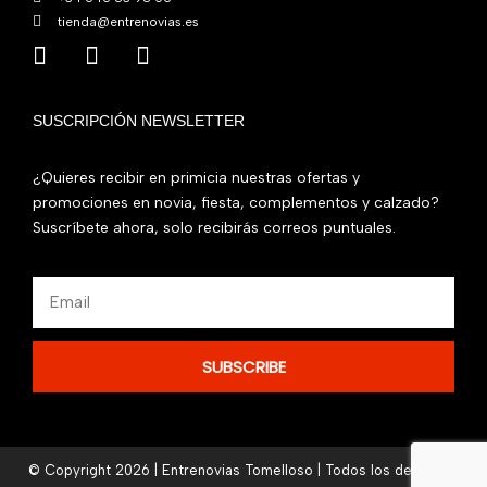
tienda@entrenovias.es
SUSCRIPCIÓN NEWSLETTER
¿Quieres recibir en primicia nuestras ofertas y
promociones en novia, fiesta, complementos y calzado?
Suscríbete ahora, solo recibirás correos puntuales.
Email
SUBSCRIBE
© Copyright 2026 | Entrenovias Tomelloso | Todos los derechos