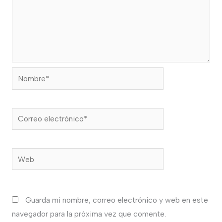
Nombre*
Correo
electrónico*
Web
Guarda mi nombre, correo electrónico y web en este
navegador para la próxima vez que comente.