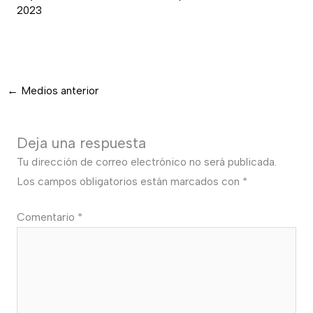
2023
←
Medios anterior
Deja una respuesta
Tu dirección de correo electrónico no será publicada.
Los campos obligatorios están marcados con
*
Comentario
*