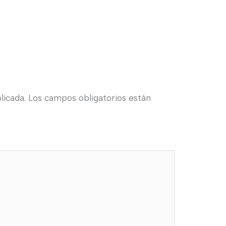
licada.
Los campos obligatorios están