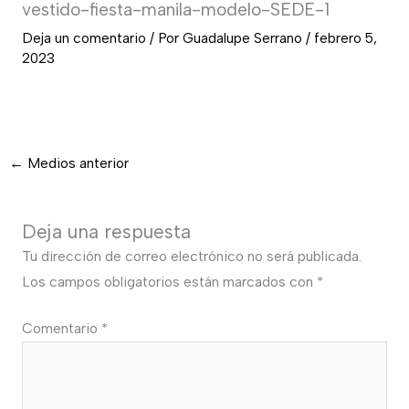
vestido-fiesta-manila-modelo-SEDE-1
Deja un comentario
/ Por
Guadalupe Serrano
/
febrero 5,
2023
←
Medios anterior
Deja una respuesta
Tu dirección de correo electrónico no será publicada.
Los campos obligatorios están marcados con
*
Comentario
*