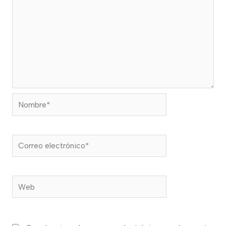
Nombre*
Correo
electrónico*
Web