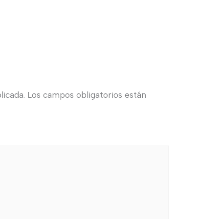
licada.
Los campos obligatorios están