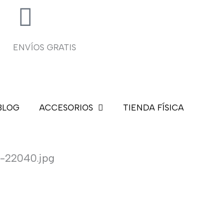
ENVÍOS GRATIS
BLOG
ACCESORIOS
TIENDA FÍSICA
s-22040.jpg