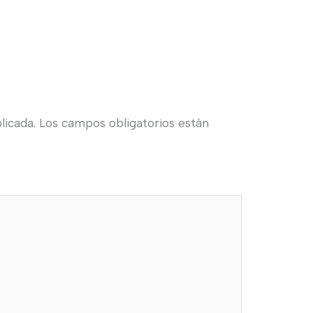
licada.
Los campos obligatorios están