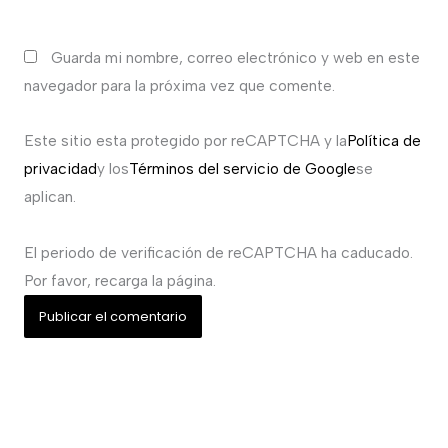
Guarda mi nombre, correo electrónico y web en este
navegador para la próxima vez que comente.
Este sitio esta protegido por reCAPTCHA y la
Política de
privacidad
y los
Términos del servicio de Google
se
aplican.
El periodo de verificación de reCAPTCHA ha caducado.
Por favor, recarga la página.