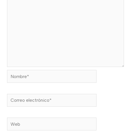
Nombre*
Correo
electrónico*
Web