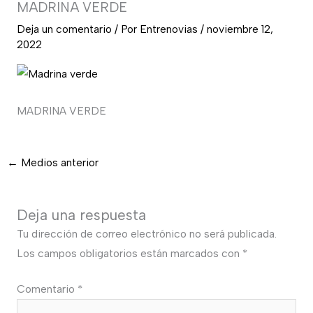
MADRINA VERDE
Deja un comentario
/ Por
Entrenovias
/
noviembre 12,
2022
MADRINA VERDE
←
Medios anterior
Deja una respuesta
Tu dirección de correo electrónico no será publicada.
Los campos obligatorios están marcados con
*
Comentario
*