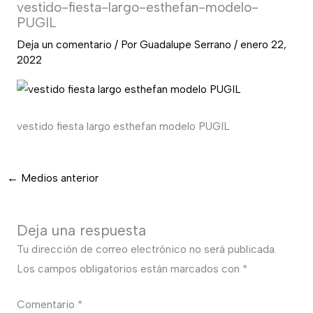
vestido-fiesta-largo-esthefan-modelo-
PUGIL
Deja un comentario
/ Por
Guadalupe Serrano
/
enero 22,
2022
vestido fiesta largo esthefan modelo PUGIL
←
Medios anterior
Deja una respuesta
Tu dirección de correo electrónico no será publicada.
Los campos obligatorios están marcados con
*
Comentario
*