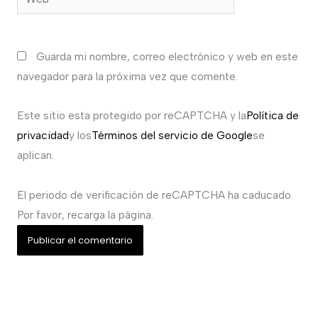
Guarda mi nombre, correo electrónico y web en este
navegador para la próxima vez que comente.
Este sitio esta protegido por reCAPTCHA y la
Política de
privacidad
y los
Términos del servicio de Google
se
aplican.
El periodo de verificación de reCAPTCHA ha caducado.
Por favor, recarga la página.