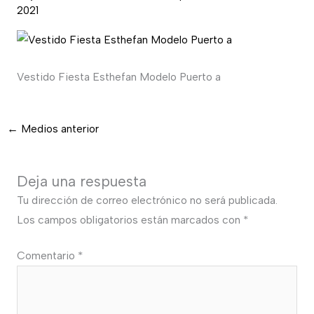
2021
Vestido Fiesta Esthefan Modelo Puerto a
←
Medios anterior
Deja una respuesta
Tu dirección de correo electrónico no será publicada.
Los campos obligatorios están marcados con
*
Comentario
*