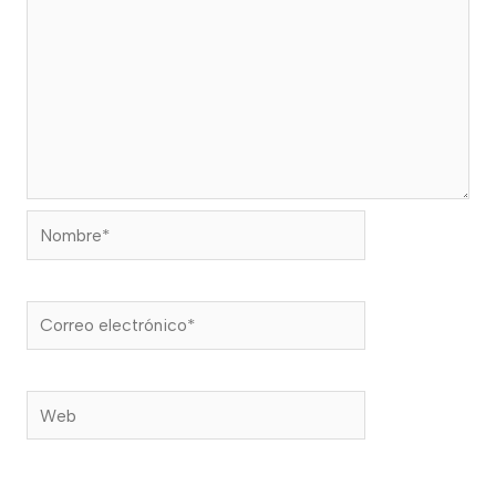
Nombre*
Correo
electrónico*
Web