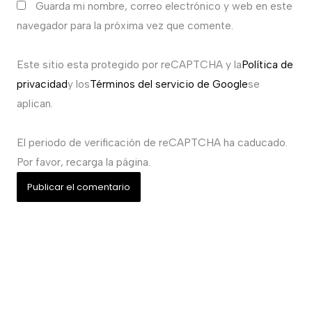
Guarda mi nombre, correo electrónico y web en este
navegador para la próxima vez que comente.
Este sitio esta protegido por reCAPTCHA y la
Política de
privacidad
y los
Términos del servicio de Google
se
aplican.
El periodo de verificación de reCAPTCHA ha caducado.
Por favor, recarga la página.