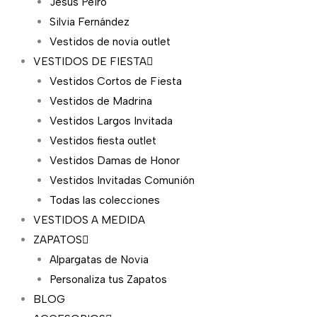
Jesús Peiró
Silvia Fernández
Vestidos de novia outlet
VESTIDOS DE FIESTA
Vestidos Cortos de Fiesta
Vestidos de Madrina
Vestidos Largos Invitada
Vestidos fiesta outlet
Vestidos Damas de Honor
Vestidos Invitadas Comunión
Todas las colecciones
VESTIDOS A MEDIDA
ZAPATOS
Alpargatas de Novia
Personaliza tus Zapatos
BLOG