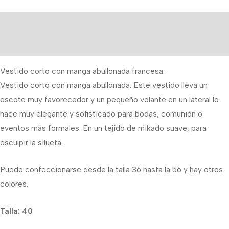
Descripción
Información adicional
Vestido corto con manga abullonada francesa.
Vestido corto con manga abullonada. Este vestido lleva un
escote muy favorecedor y un pequeño volante en un lateral lo
hace muy elegante y sofisticado para bodas, comunión o
eventos más formales. En un tejido de mikado suave, para
esculpir la silueta.
Puede confeccionarse desde la talla 36 hasta la 56 y hay otros
colores.
Talla: 40