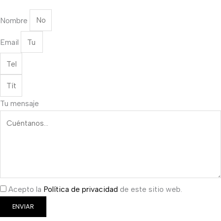
Nombre
Email
Tu mensaje
Acepto la
Política de privacidad
de este sitio web.
ENVIAR