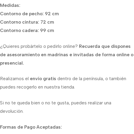
Medidas:
Contorno de pecho: 92 cm
Contorno cintura: 72 cm
Contorno cadera: 99 cm
¿Quieres probártelo o pedirlo online?
Recuerda que dispones
de asesoramiento en madrinas e invitadas de forma online o
presencial.
Realizamos el
envío gratis
dentro de la península, o también
puedes recogerlo en nuestra tienda.
Si no te queda bien o no te gusta, puedes realizar una
devolución.
Formas de Pago Aceptadas: