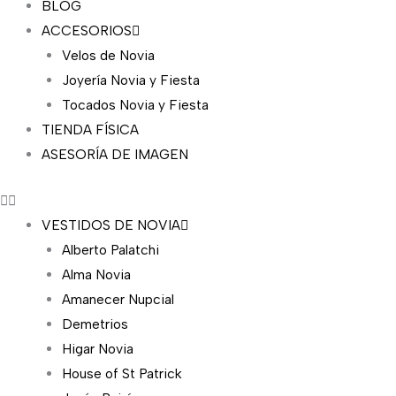
BLOG
ACCESORIOS
Velos de Novia
Joyería Novia y Fiesta
Tocados Novia y Fiesta
TIENDA FÍSICA
ASESORÍA DE IMAGEN
VESTIDOS DE NOVIA
Alberto Palatchi
Alma Novia
Amanecer Nupcial
Demetrios
Higar Novia
House of St Patrick