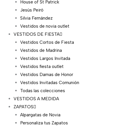
House of St Patrick
Jesús Peiró
Silvia Fernández
Vestidos de novia outlet
VESTIDOS DE FIESTA
Vestidos Cortos de Fiesta
Vestidos de Madrina
Vestidos Largos Invitada
Vestidos fiesta outlet
Vestidos Damas de Honor
Vestidos Invitadas Comunión
Todas las colecciones
VESTIDOS A MEDIDA
ZAPATOS
Alpargatas de Novia
Personaliza tus Zapatos