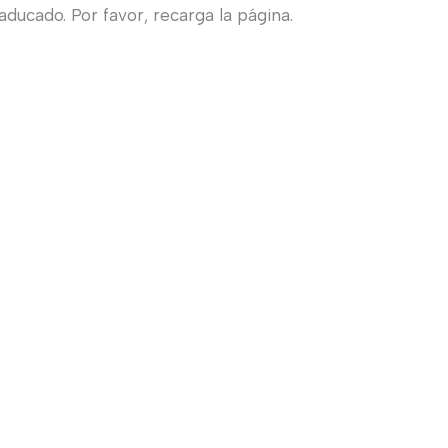
ducado. Por favor, recarga la página.