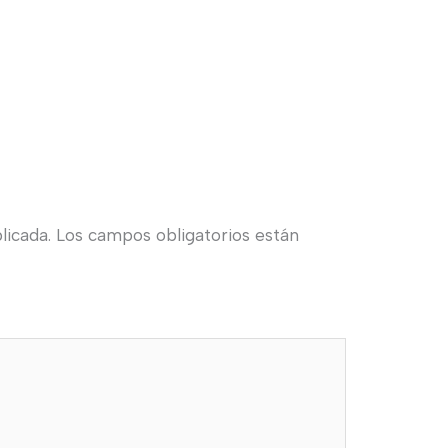
licada.
Los campos obligatorios están