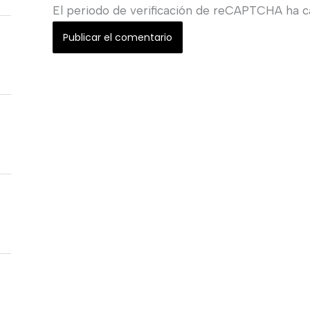
El periodo de verificación de reCAPTCHA ha ca