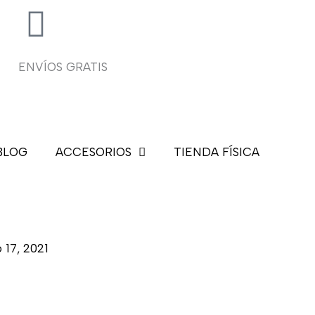
ENVÍOS GRATIS
BLOG
ACCESORIOS
TIENDA FÍSICA
 17, 2021