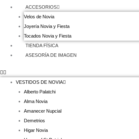
ACCESORIOS
Velos de Novia
Joyería Novia y Fiesta
Tocados Novia y Fiesta
TIENDA FÍSICA
ASESORÍA DE IMAGEN
VESTIDOS DE NOVIA
Alberto Palatchi
Alma Novia
Amanecer Nupcial
Demetrios
Higar Novia