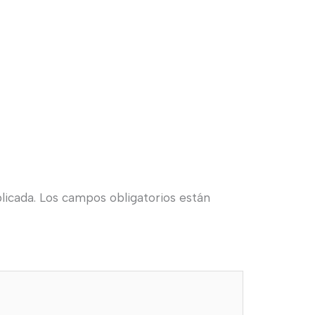
licada.
Los campos obligatorios están