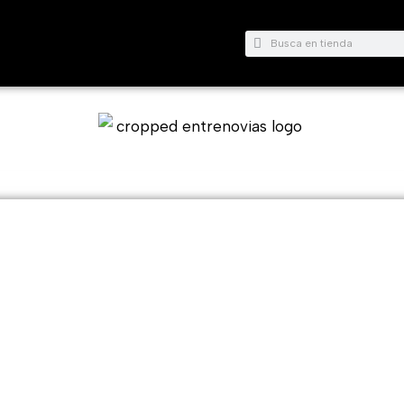
Buscar
Buscar