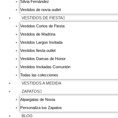
Silvia Fernández
Vestidos de novia outlet
VESTIDOS DE FIESTA
Vestidos Cortos de Fiesta
Vestidos de Madrina
Vestidos Largos Invitada
Vestidos fiesta outlet
Vestidos Damas de Honor
Vestidos Invitadas Comunión
Todas las colecciones
VESTIDOS A MEDIDA
ZAPATOS
Alpargatas de Novia
Personaliza tus Zapatos
BLOG