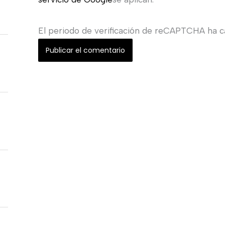
El periodo de verificación de reCAPTCHA ha ca