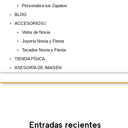
Personaliza tus Zapatos
BLOG
ACCESORIOS
Velos de Novia
Joyería Novia y Fiesta
Tocados Novia y Fiesta
TIENDA FÍSICA
ASESORÍA DE IMAGEN
Entradas recientes