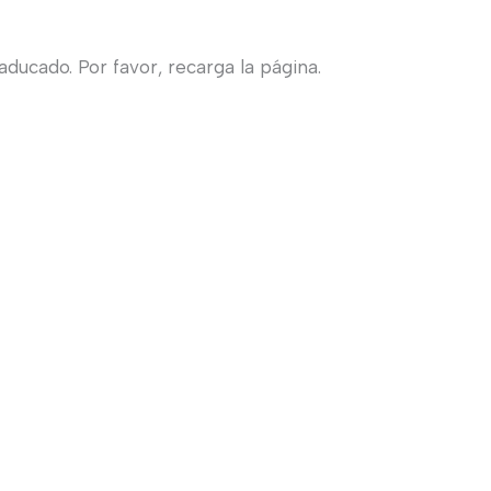
ducado. Por favor, recarga la página.