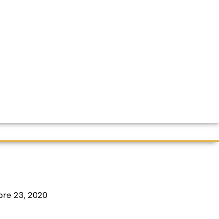
bre 23, 2020