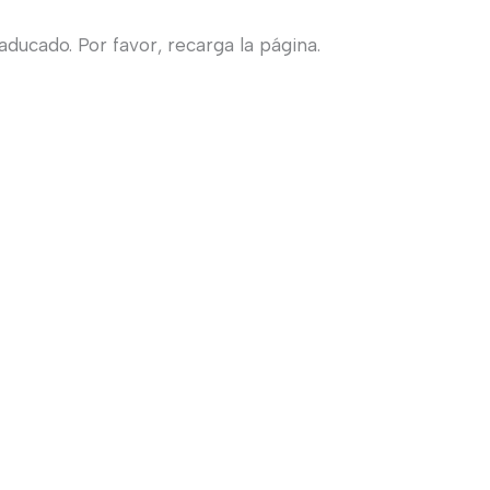
ducado. Por favor, recarga la página.