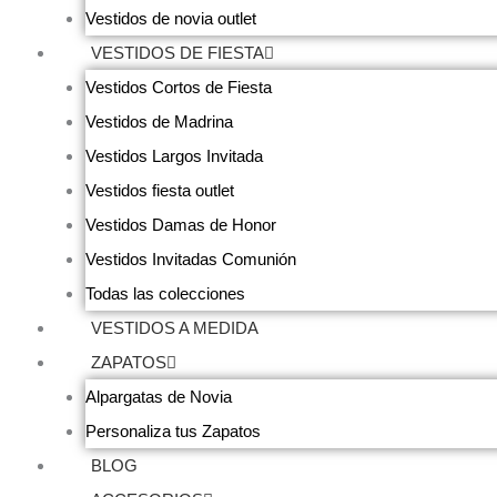
Vestidos de novia outlet
VESTIDOS DE FIESTA
Vestidos Cortos de Fiesta
Vestidos de Madrina
Vestidos Largos Invitada
Vestidos fiesta outlet
Vestidos Damas de Honor
Vestidos Invitadas Comunión
Todas las colecciones
VESTIDOS A MEDIDA
ZAPATOS
Alpargatas de Novia
Personaliza tus Zapatos
BLOG