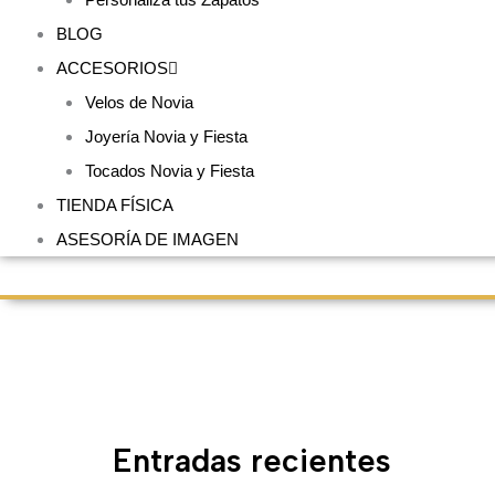
BLOG
ACCESORIOS
Velos de Novia
Joyería Novia y Fiesta
Tocados Novia y Fiesta
TIENDA FÍSICA
ASESORÍA DE IMAGEN
Entradas recientes