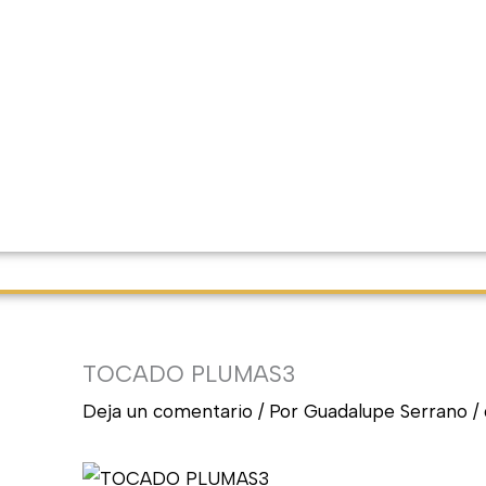
TOCADO PLUMAS3
Deja un comentario
/ Por
Guadalupe Serrano
/