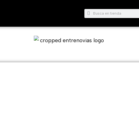
Buscar
Buscar