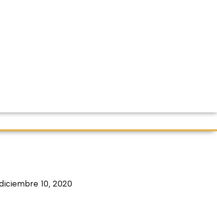
diciembre 10, 2020