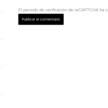
El periodo de verificación de reCAPTCHA ha ca