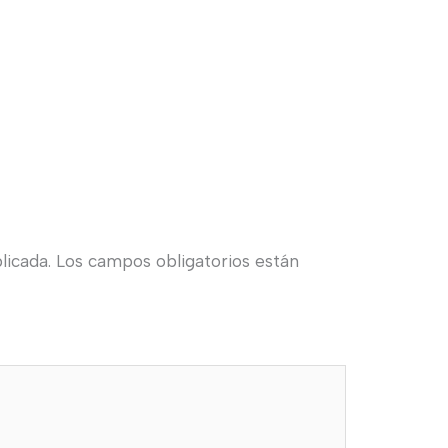
licada.
Los campos obligatorios están