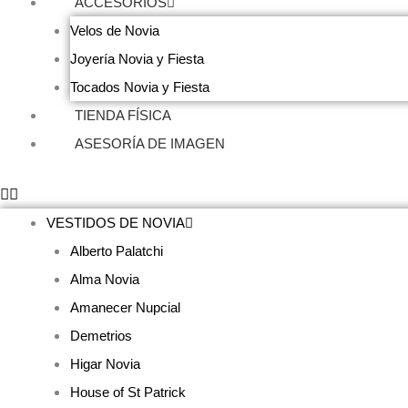
ACCESORIOS
Velos de Novia
Joyería Novia y Fiesta
Tocados Novia y Fiesta
TIENDA FÍSICA
ASESORÍA DE IMAGEN
VESTIDOS DE NOVIA
Alberto Palatchi
Alma Novia
Amanecer Nupcial
Demetrios
Higar Novia
House of St Patrick