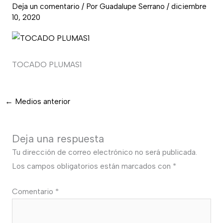
Deja un comentario
/ Por
Guadalupe Serrano
/
diciembre
10, 2020
TOCADO PLUMAS1
←
Medios anterior
Deja una respuesta
Tu dirección de correo electrónico no será publicada.
Los campos obligatorios están marcados con
*
Comentario
*