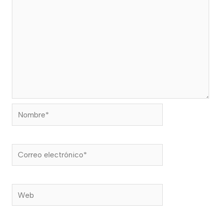
Nombre*
Correo
electrónico*
Web