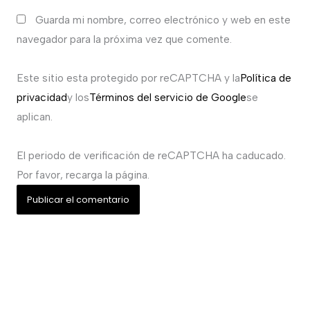
Guarda mi nombre, correo electrónico y web en este
navegador para la próxima vez que comente.
Este sitio esta protegido por reCAPTCHA y la
Política de
privacidad
y los
Términos del servicio de Google
se
aplican.
El periodo de verificación de reCAPTCHA ha caducado.
Por favor, recarga la página.