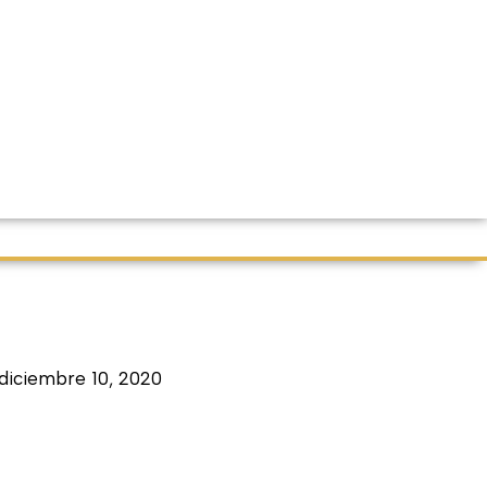
diciembre 10, 2020