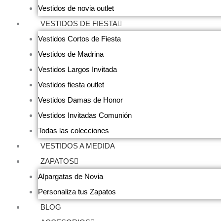
Vestidos de novia outlet
VESTIDOS DE FIESTA
Vestidos Cortos de Fiesta
Vestidos de Madrina
Vestidos Largos Invitada
Vestidos fiesta outlet
Vestidos Damas de Honor
Vestidos Invitadas Comunión
Todas las colecciones
VESTIDOS A MEDIDA
ZAPATOS
Alpargatas de Novia
Personaliza tus Zapatos
BLOG