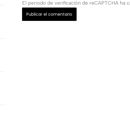
El periodo de verificación de reCAPTCHA ha ca