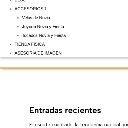
ACCESORIOS
Velos de Novia
Joyería Novia y Fiesta
Tocados Novia y Fiesta
TIENDA FÍSICA
ASESORÍA DE IMAGEN
Entradas recientes
El escote cuadrado: la tendencia nupcial qu