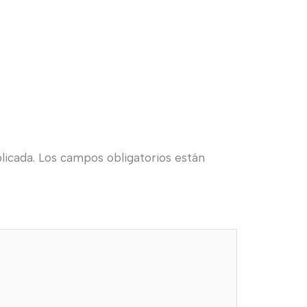
licada.
Los campos obligatorios están