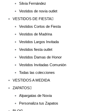
Silvia Fernández
Vestidos de novia outlet
VESTIDOS DE FIESTA
Vestidos Cortos de Fiesta
Vestidos de Madrina
Vestidos Largos Invitada
Vestidos fiesta outlet
Vestidos Damas de Honor
Vestidos Invitadas Comunión
Todas las colecciones
VESTIDOS A MEDIDA
ZAPATOS
Alpargatas de Novia
Personaliza tus Zapatos
BLOG