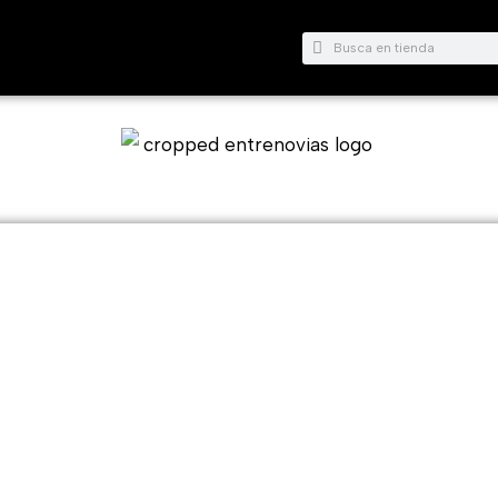
Buscar
Buscar