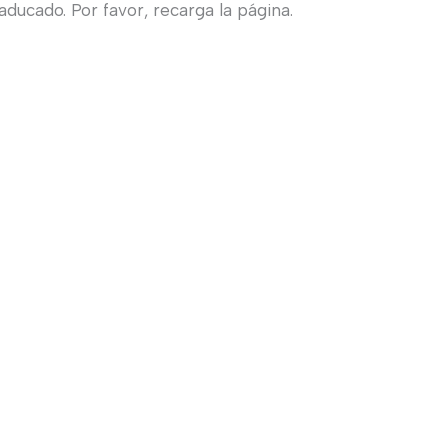
ducado. Por favor, recarga la página.