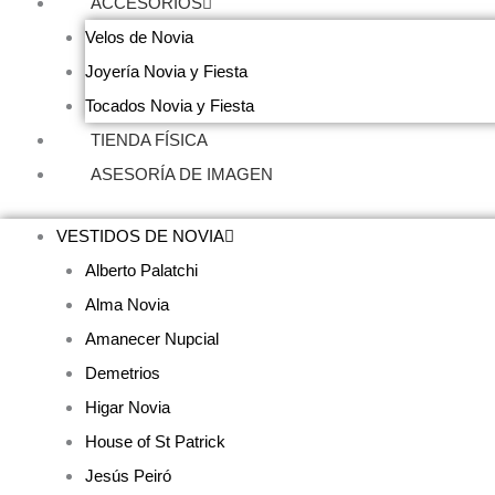
ACCESORIOS
Velos de Novia
Joyería Novia y Fiesta
Tocados Novia y Fiesta
TIENDA FÍSICA
ASESORÍA DE IMAGEN
VESTIDOS DE NOVIA
Alberto Palatchi
Alma Novia
Amanecer Nupcial
Demetrios
Higar Novia
House of St Patrick
Jesús Peiró