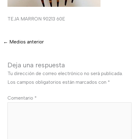
TEJA MARRON 90213 60E
←
Medios anterior
Deja una respuesta
Tu dirección de correo electrónico no será publicada.
Los campos obligatorios están marcados con
*
Comentario
*