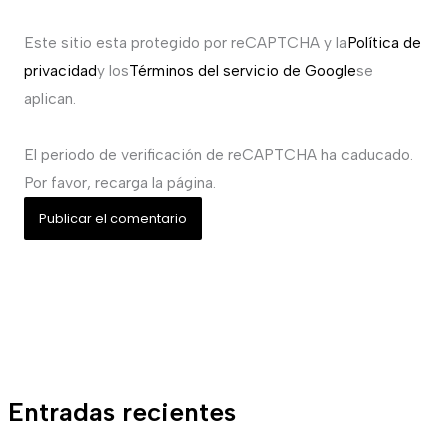
Este sitio esta protegido por reCAPTCHA y la
Política de
privacidad
y los
Términos del servicio de Google
se
aplican.
El periodo de verificación de reCAPTCHA ha caducado.
Por favor, recarga la página.
Entradas recientes