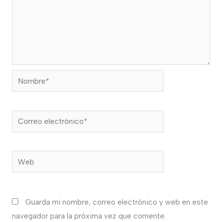
Nombre*
Correo
electrónico*
Web
Guarda mi nombre, correo electrónico y web en este
navegador para la próxima vez que comente.