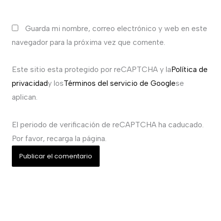
Guarda mi nombre, correo electrónico y web en este
navegador para la próxima vez que comente.
Este sitio esta protegido por reCAPTCHA y la
Política de
privacidad
y los
Términos del servicio de Google
se
aplican.
El periodo de verificación de reCAPTCHA ha caducado.
Por favor, recarga la página.