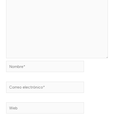
Nombre*
Correo
electrónico*
Web