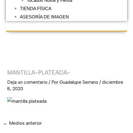
Tocados Novia y Fiesta
TIENDA FÍSICA
ASESORÍA DE IMAGEN
MANTILLA-PLATEADA-
Deja un comentario
/ Por
Guadalupe Serrano
/
diciembre
8, 2020
←
Medios anterior