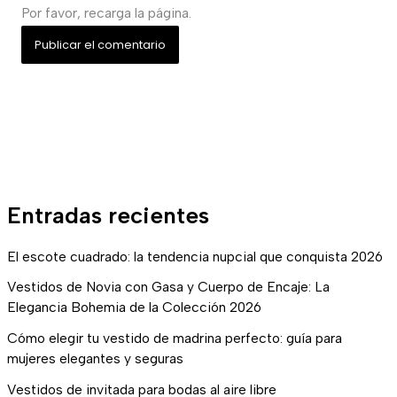
Por favor, recarga la página.
Entradas recientes
El escote cuadrado: la tendencia nupcial que conquista 2026
Vestidos de Novia con Gasa y Cuerpo de Encaje: La
Elegancia Bohemia de la Colección 2026
Cómo elegir tu vestido de madrina perfecto: guía para
mujeres elegantes y seguras
Vestidos de invitada para bodas al aire libre