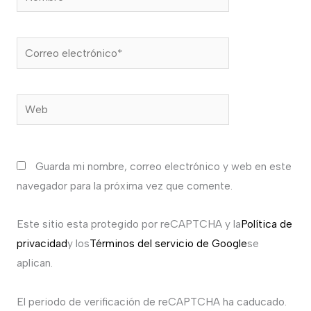
Correo
electrónico*
Web
Guarda mi nombre, correo electrónico y web en este
navegador para la próxima vez que comente.
Este sitio esta protegido por reCAPTCHA y la
Política de
privacidad
y los
Términos del servicio de Google
se
aplican.
El periodo de verificación de reCAPTCHA ha caducado.