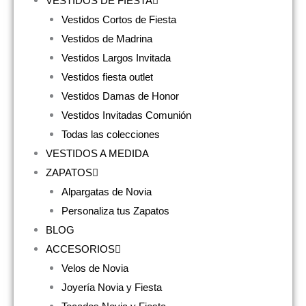
VESTIDOS DE FIESTA
Vestidos Cortos de Fiesta
Vestidos de Madrina
Vestidos Largos Invitada
Vestidos fiesta outlet
Vestidos Damas de Honor
Vestidos Invitadas Comunión
Todas las colecciones
VESTIDOS A MEDIDA
ZAPATOS
Alpargatas de Novia
Personaliza tus Zapatos
BLOG
ACCESORIOS
Velos de Novia
Joyería Novia y Fiesta