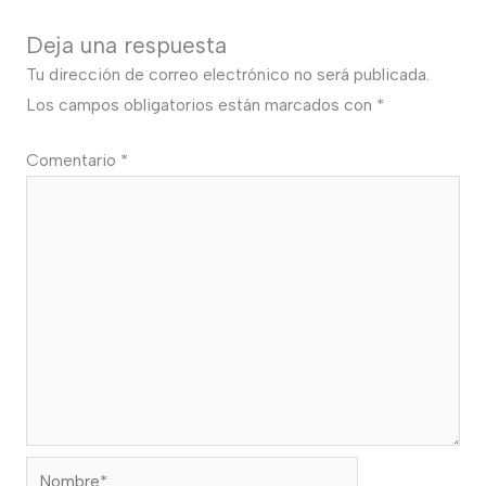
Deja una respuesta
Tu dirección de correo electrónico no será publicada.
Los campos obligatorios están marcados con
*
Comentario
*
Nombre*