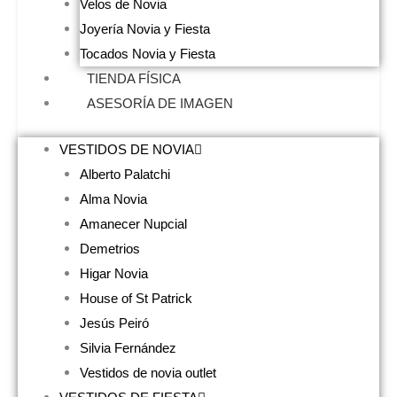
Velos de Novia
Joyería Novia y Fiesta
Tocados Novia y Fiesta
TIENDA FÍSICA
ASESORÍA DE IMAGEN
VESTIDOS DE NOVIA
Alberto Palatchi
Alma Novia
Amanecer Nupcial
Demetrios
Higar Novia
House of St Patrick
Jesús Peiró
Silvia Fernández
Vestidos de novia outlet