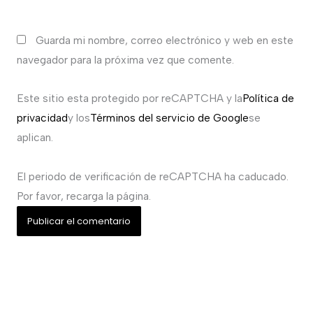
Guarda mi nombre, correo electrónico y web en este
navegador para la próxima vez que comente.
Este sitio esta protegido por reCAPTCHA y la
Política de
privacidad
y los
Términos del servicio de Google
se
aplican.
El periodo de verificación de reCAPTCHA ha caducado.
Por favor, recarga la página.