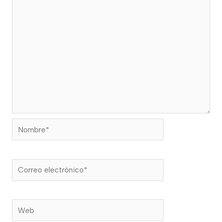
Nombre*
Correo
electrónico*
Web