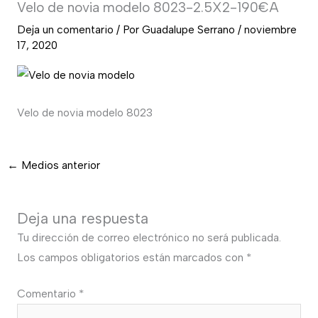
Velo de novia modelo 8023-2.5X2-190€A
Deja un comentario
/ Por
Guadalupe Serrano
/
noviembre
17, 2020
Velo de novia modelo 8023
←
Medios anterior
Deja una respuesta
Tu dirección de correo electrónico no será publicada.
Los campos obligatorios están marcados con
*
Comentario
*