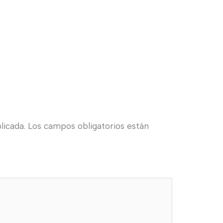
licada.
Los campos obligatorios están