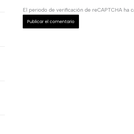
El periodo de verificación de reCAPTCHA ha ca