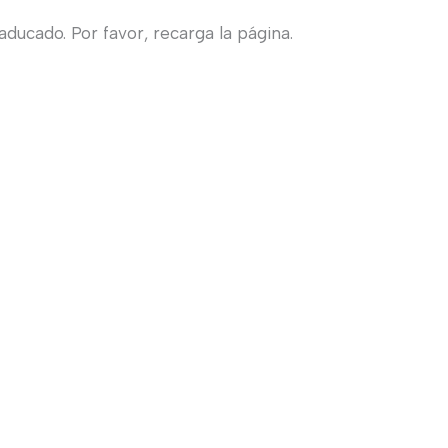
ducado. Por favor, recarga la página.