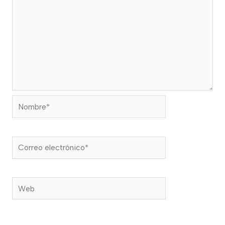
Nombre*
Correo
electrónico*
Web