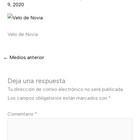
9, 2020
Velo de Novia
←
Medios anterior
Deja una respuesta
Tu dirección de correo electrónico no será publicada.
Los campos obligatorios están marcados con
*
Comentario
*