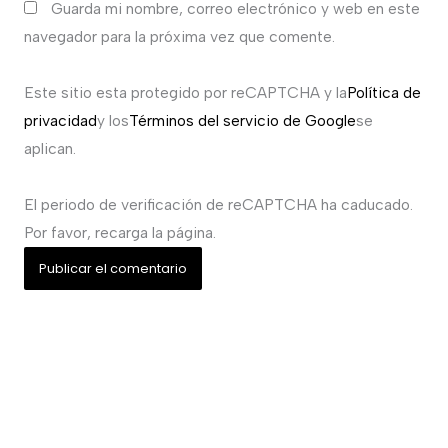
Guarda mi nombre, correo electrónico y web en este
navegador para la próxima vez que comente.
Este sitio esta protegido por reCAPTCHA y la
Política de
privacidad
y los
Términos del servicio de Google
se
aplican.
El periodo de verificación de reCAPTCHA ha caducado.
Por favor, recarga la página.