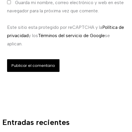
Guarda mi nombre, correo electrónico y web en este
navegador para la próxima vez que comente.
Este sitio esta protegido por reCAPTCHA y la
Política de
privacidad
y los
Términos del servicio de Google
se
aplican.
Entradas recientes