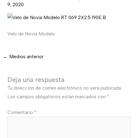
9, 2020
Velo de Novia Modelo
←
Medios anterior
Deja una respuesta
Tu dirección de correo electrónico no será publicada.
Los campos obligatorios están marcados con
*
Comentario
*