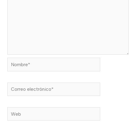
Nombre*
Correo
electrónico*
Web